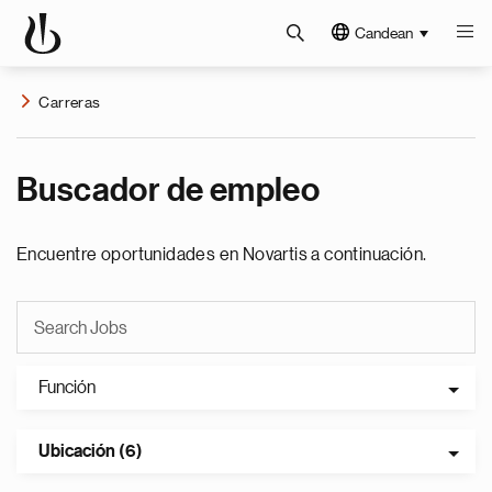
Candean
Carreras
Buscador de empleo
Encuentre oportunidades en Novartis a continuación.
Función
Ubicación (6)