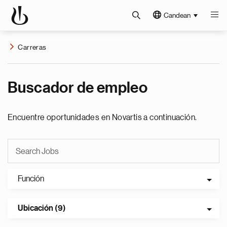
Candean
Carreras
Buscador de empleo
Encuentre oportunidades en Novartis a continuación.
Función
Ubicación (9)