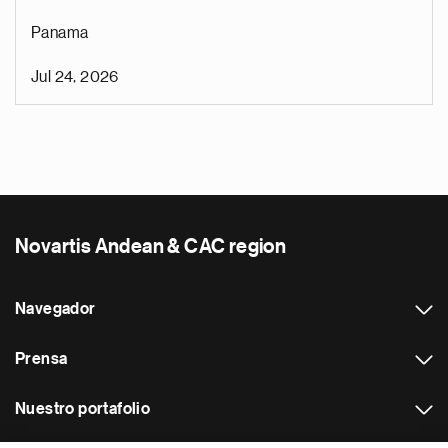
Panama
Jul 24, 2026
Novartis Andean & CAC region
Navegador
Prensa
Nuestro portafolio