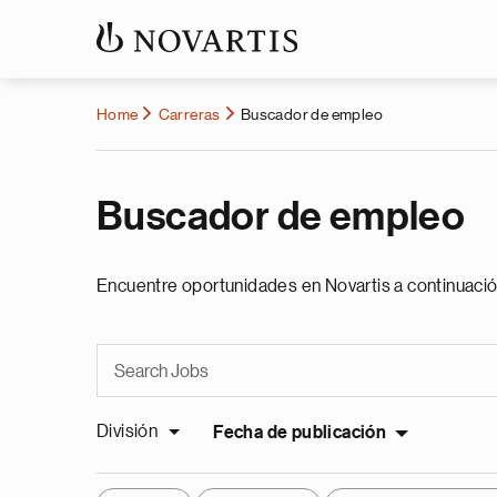
Home
Carreras
Buscador de empleo
Buscador de empleo
Encuentre oportunidades en Novartis a continuació
División
Fecha de publicación