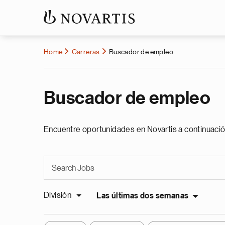
Home
Carreras
Buscador de empleo
Buscador de empleo
Encuentre oportunidades en Novartis a continuació
División
Las últimas dos semanas