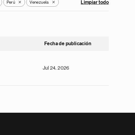
Perú
Venezuela
Limpiar todo
X
X
Fecha de publicación
Jul 24, 2026