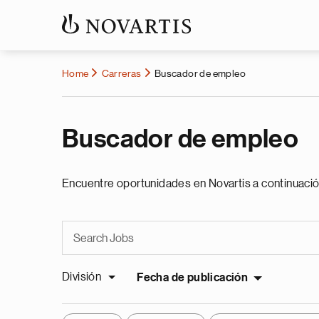
Home
Carreras
Buscador de empleo
Buscador de empleo
Encuentre oportunidades en Novartis a continuació
División
Fecha de publicación