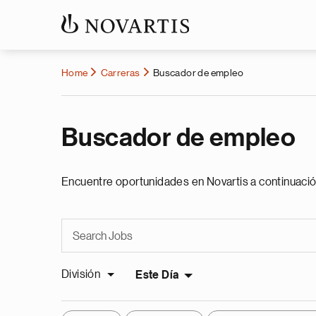
Home
Carreras
Buscador de empleo
Buscador de empleo
Encuentre oportunidades en Novartis a continuació
División
Este Día