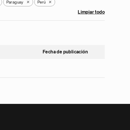
Paraguay
Perú
X
X
Limpiar todo
Fecha de publicación