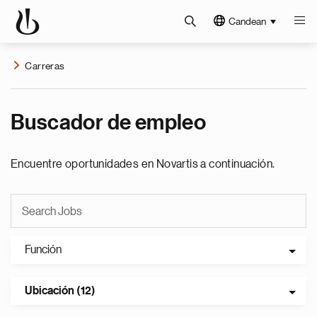
Candean
Carreras
Buscador de empleo
Encuentre oportunidades en Novartis a continuación.
Función
Ubicación (12)