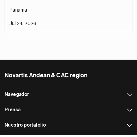
Panama
Jul 24, 2026
Novartis Andean & CAC region
Navegador
Prensa
Nuestro portafolio