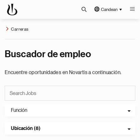
Candean
Carreras
Buscador de empleo
Encuentre oportunidades en Novartis a continuación.
Función
Ubicación (8)