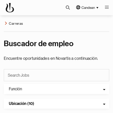
Candean
Carreras
Buscador de empleo
Encuentre oportunidades en Novartis a continuación.
Función
Ubicación (10)