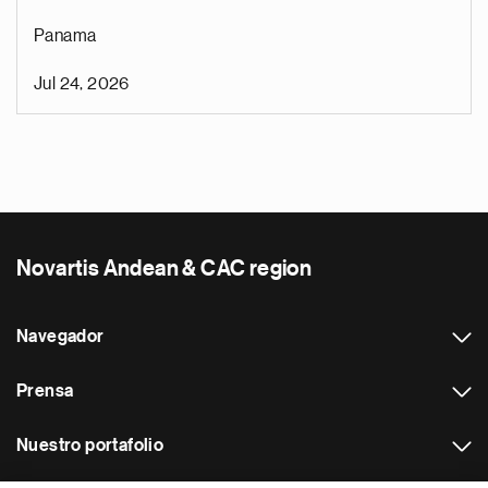
Panama
Jul 24, 2026
Novartis Andean & CAC region
Navegador
Prensa
Nuestro portafolio