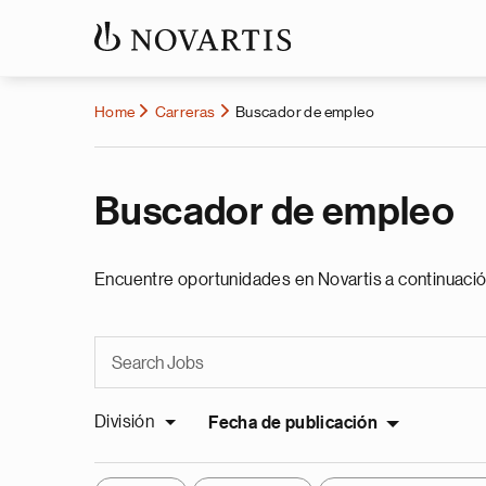
Home
Carreras
Buscador de empleo
Buscador de empleo
Encuentre oportunidades en Novartis a continuació
División
Fecha de publicación