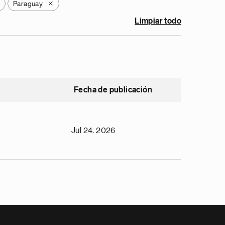
Paraguay
X
Limpiar todo
Fecha de publicación
Jul 24, 2026