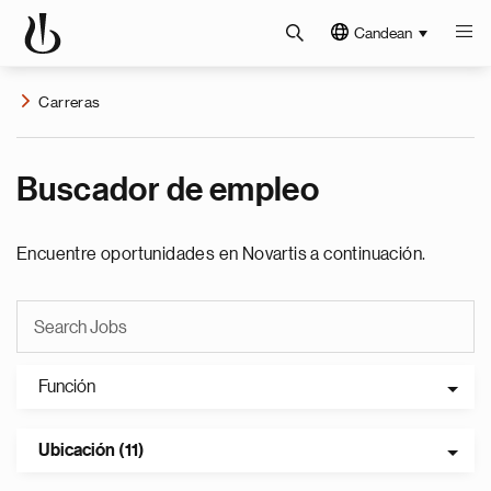
Candean
Carreras
Buscador de empleo
Encuentre oportunidades en Novartis a continuación.
Función
Ubicación (11)