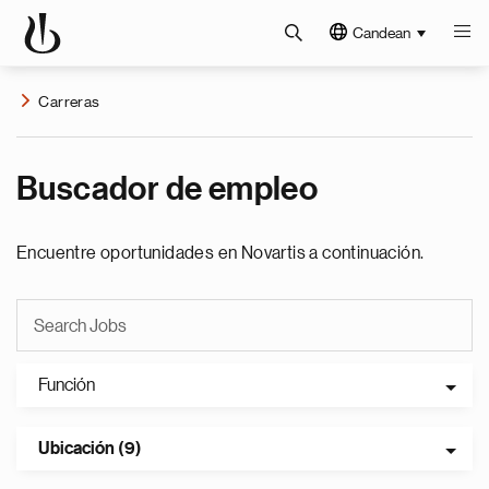
Candean
Carreras
Buscador de empleo
Encuentre oportunidades en Novartis a continuación.
Función
Ubicación (9)