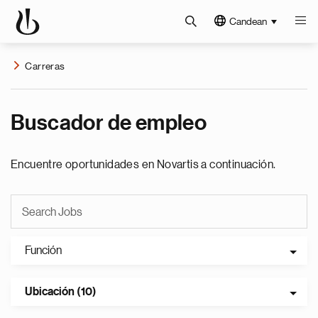
Candean
Carreras
Buscador de empleo
Encuentre oportunidades en Novartis a continuación.
Función
Ubicación (10)