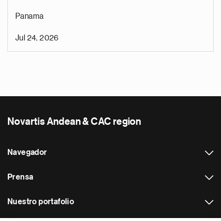
Panama
Jul 24, 2026
Novartis Andean & CAC region
Navegador
Prensa
Nuestro portafolio