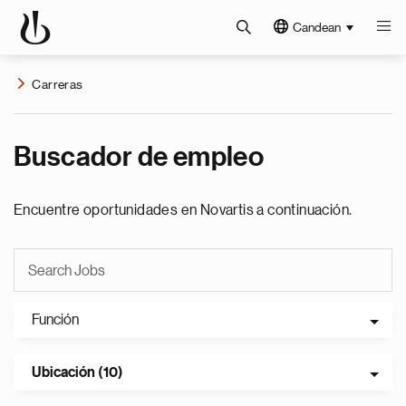
Candean
Carreras
Buscador de empleo
Encuentre oportunidades en Novartis a continuación.
Función
Ubicación (10)