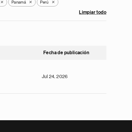
Panamá
Perú
X
X
X
Limpiar todo
Fecha de publicación
Jul 24, 2026