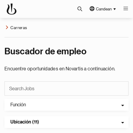
Candean
Carreras
Buscador de empleo
Encuentre oportunidades en Novartis a continuación.
Función
Ubicación (11)