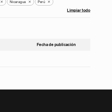
Nicaragua
Perú
X
X
X
Limpiar todo
Fecha de publicación