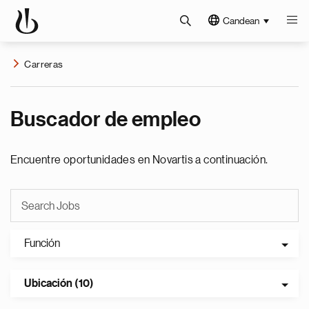
Candean
Carreras
Buscador de empleo
Encuentre oportunidades en Novartis a continuación.
Función
Ubicación (10)