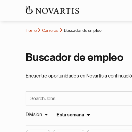
Home
Carreras
Buscador de empleo
Buscador de empleo
Encuentre oportunidades en Novartis a continuació
División
Esta semana