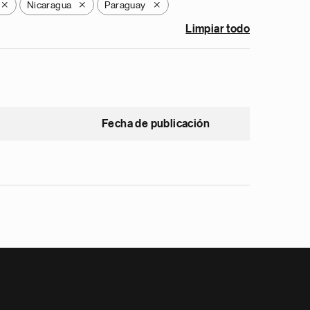
Nicaragua
Paraguay
X
X
X
Limpiar todo
Fecha de publicación