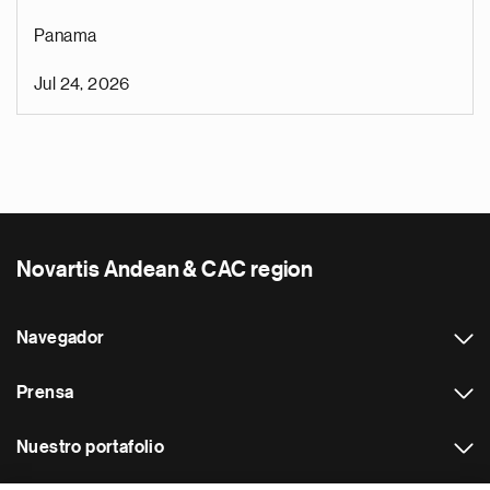
Panama
Jul 24, 2026
Novartis Andean & CAC region
Navegador
Prensa
Nuestro portafolio