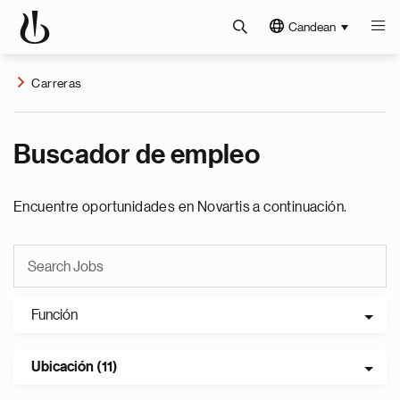
Candean
Carreras
Buscador de empleo
Encuentre oportunidades en Novartis a continuación.
Función
Ubicación (11)