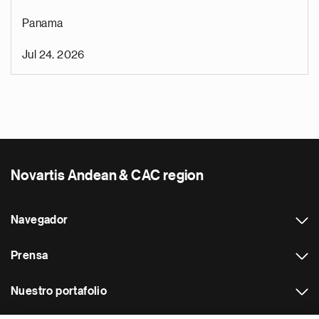
Panama
Jul 24, 2026
Novartis Andean & CAC region
Navegador
Prensa
Nuestro portafolio