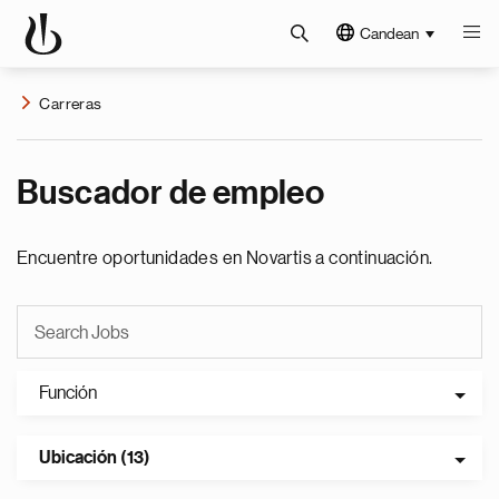
Candean
Carreras
Buscador de empleo
Encuentre oportunidades en Novartis a continuación.
Función
Ubicación (13)