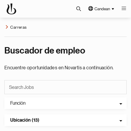
Candean
Carreras
Buscador de empleo
Encuentre oportunidades en Novartis a continuación.
Función
Ubicación (13)