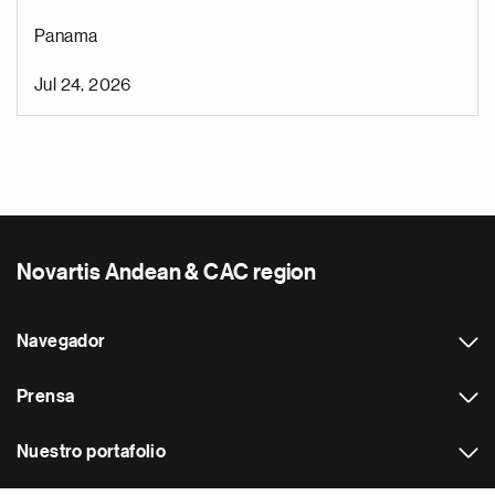
Panama
Jul 24, 2026
Novartis Andean & CAC region
Navegador
Prensa
Nuestro portafolio