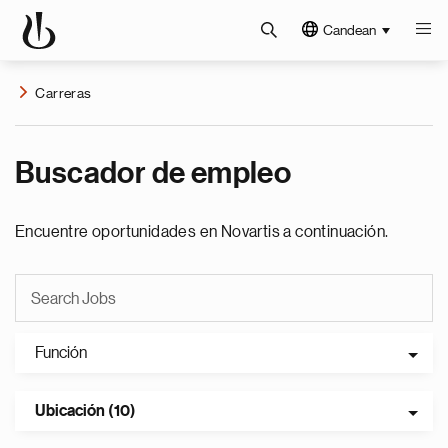
Candean
Carreras
Buscador de empleo
Encuentre oportunidades en Novartis a continuación.
Función
Ubicación (10)