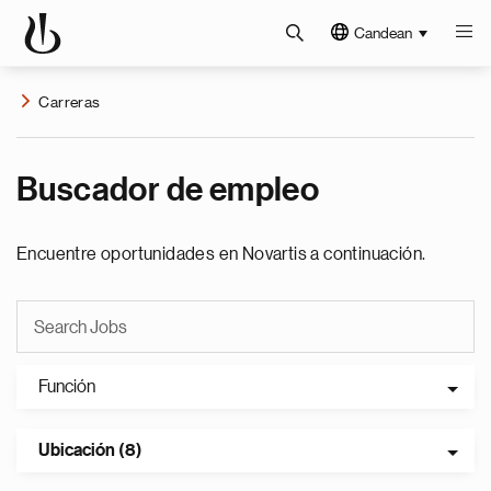
Candean
Carreras
Buscador de empleo
Encuentre oportunidades en Novartis a continuación.
Función
Ubicación (8)