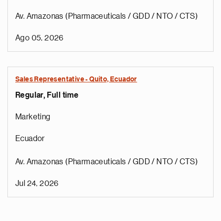
Av. Amazonas (Pharmaceuticals / GDD / NTO / CTS)
Ago 05, 2026
Sales Representative - Quito, Ecuador
Regular, Full time
Marketing
Ecuador
Av. Amazonas (Pharmaceuticals / GDD / NTO / CTS)
Jul 24, 2026