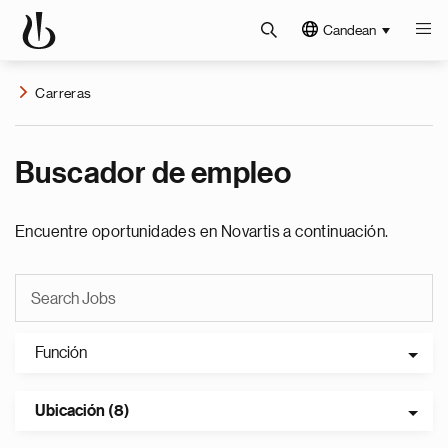
Candean
Carreras
Buscador de empleo
Encuentre oportunidades en Novartis a continuación.
Función
Ubicación (8)