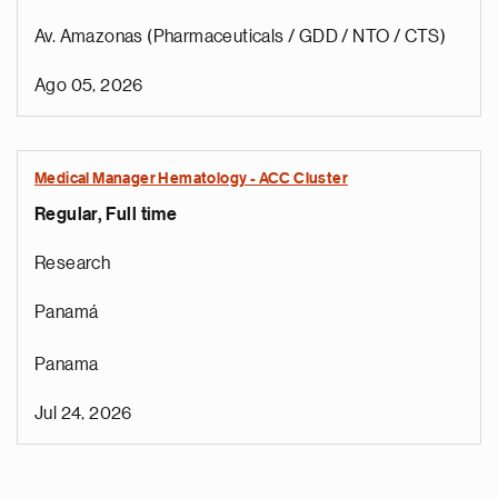
Av. Amazonas (Pharmaceuticals / GDD / NTO / CTS)
Ago 05, 2026
Medical Manager Hematology - ACC Cluster
Regular, Full time
Research
Panamá
Panama
Jul 24, 2026