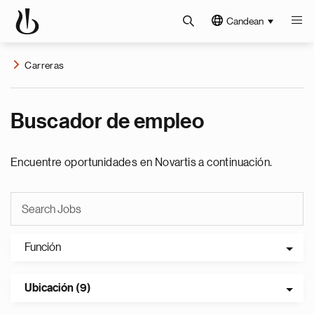
Candean
Carreras
Buscador de empleo
Encuentre oportunidades en Novartis a continuación.
Función
Ubicación (9)