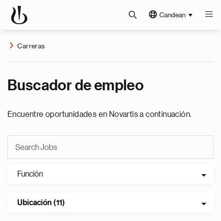
Candean
Carreras
Buscador de empleo
Encuentre oportunidades en Novartis a continuación.
Función
Ubicación (11)