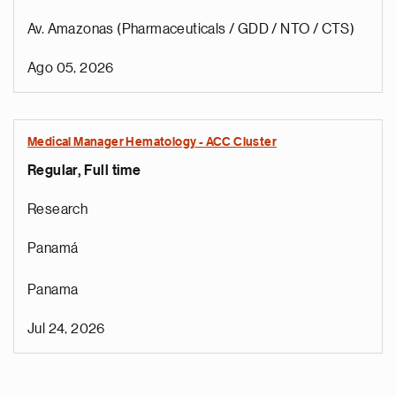
Av. Amazonas (Pharmaceuticals / GDD / NTO / CTS)
Ago 05, 2026
Medical Manager Hematology - ACC Cluster
Regular, Full time
Research
Panamá
Panama
Jul 24, 2026