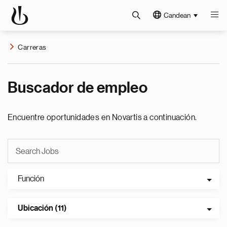
Candean
Carreras
Buscador de empleo
Encuentre oportunidades en Novartis a continuación.
Función
Ubicación (11)