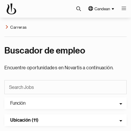
Candean
Carreras
Buscador de empleo
Encuentre oportunidades en Novartis a continuación.
Función
Ubicación (11)