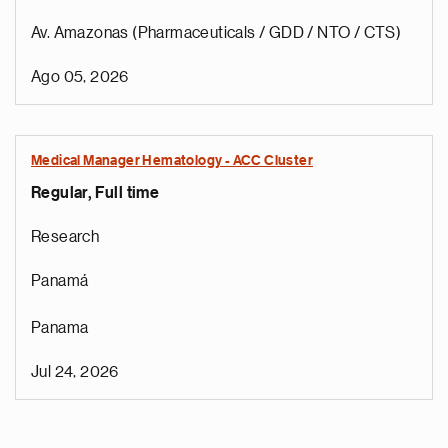
Av. Amazonas (Pharmaceuticals / GDD / NTO / CTS)
Ago 05, 2026
Medical Manager Hematology - ACC Cluster
Regular, Full time
Research
Panamá
Panama
Jul 24, 2026