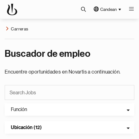
Candean
Carreras
Buscador de empleo
Encuentre oportunidades en Novartis a continuación.
Función
Ubicación (12)