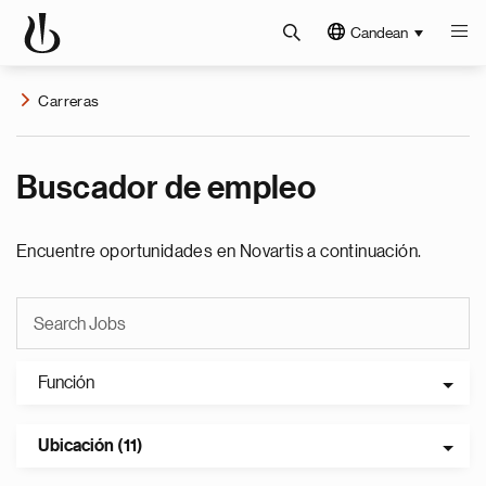
Candean
Carreras
Buscador de empleo
Encuentre oportunidades en Novartis a continuación.
Función
Ubicación (11)