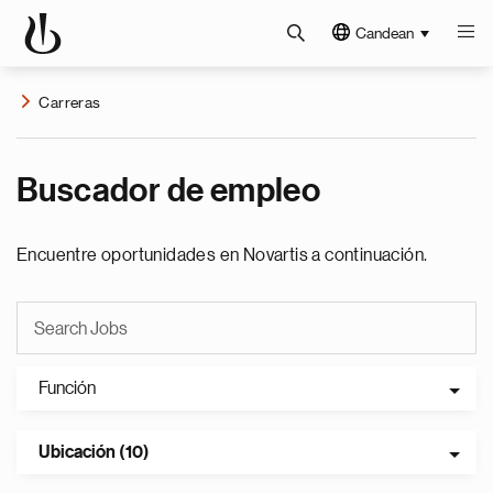
Candean
Carreras
Buscador de empleo
Encuentre oportunidades en Novartis a continuación.
Función
Ubicación (10)