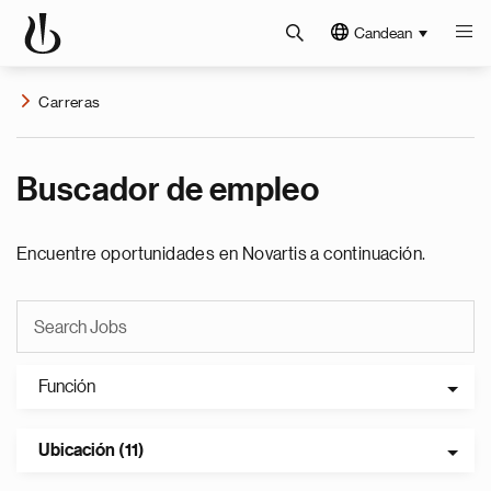
Candean
Carreras
Buscador de empleo
Encuentre oportunidades en Novartis a continuación.
Función
Ubicación (11)