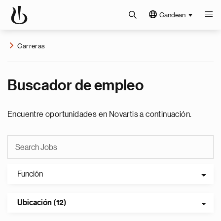
Candean
Carreras
Buscador de empleo
Encuentre oportunidades en Novartis a continuación.
Función
Ubicación (12)