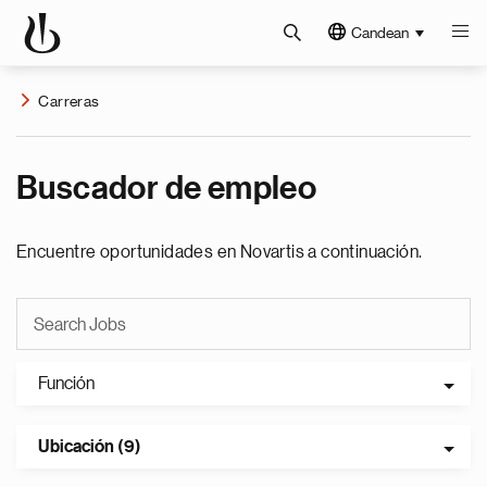
Candean
Carreras
Buscador de empleo
Encuentre oportunidades en Novartis a continuación.
Función
Ubicación (9)