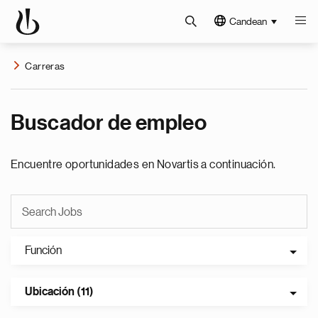
Candean
Carreras
Buscador de empleo
Encuentre oportunidades en Novartis a continuación.
Función
Ubicación (11)