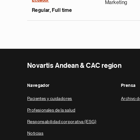
Ecuador
Marketing
Regular, Full time
Novartis Andean & CAC region
Navegador
Prensa
Pacientes y cuidadores
Archivo d
Profesionales de la salud
Responsabilidad corporativa (ESG)
Noticias