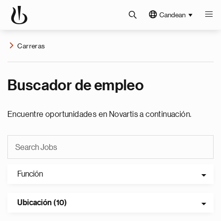
Candean
Carreras
Buscador de empleo
Encuentre oportunidades en Novartis a continuación.
Función
Ubicación (10)