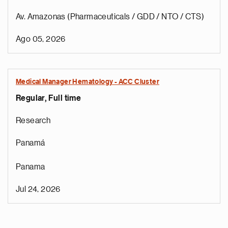
Av. Amazonas (Pharmaceuticals / GDD / NTO / CTS)
Ago 05, 2026
Medical Manager Hematology - ACC Cluster
Regular, Full time
Research
Panamá
Panama
Jul 24, 2026