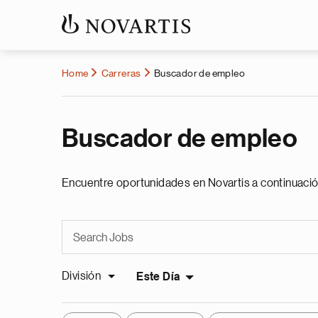
Home
Carreras
Buscador de empleo
Buscador de empleo
Encuentre oportunidades en Novartis a continuació
División
Este Día