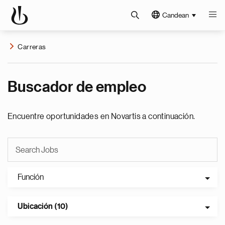
Candean
Carreras
Buscador de empleo
Encuentre oportunidades en Novartis a continuación.
Función
Ubicación (10)