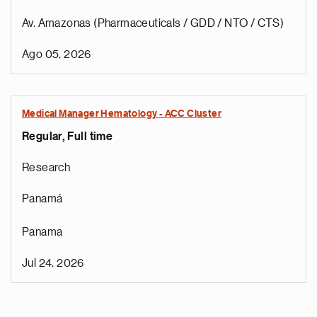
Av. Amazonas (Pharmaceuticals / GDD / NTO / CTS)
Ago 05, 2026
Medical Manager Hematology - ACC Cluster
Regular, Full time
Research
Panamá
Panama
Jul 24, 2026