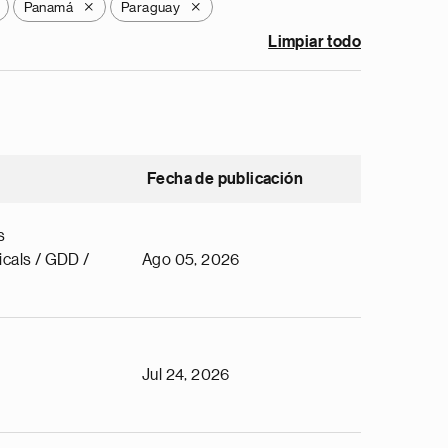
Panamá
Paraguay
X
X
Limpiar todo
Fecha de publicación
s
cals / GDD /
Ago 05, 2026
Jul 24, 2026