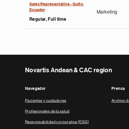
Sales Representative - Quito,
Ecuador
Marketing
Regular, Full time
Novartis Andean & CAC region
Navegador
Prensa
Pacientes y cuidadores
Archivo d
Profesionales de la salud
Responsabilidad corporativa (ESG)