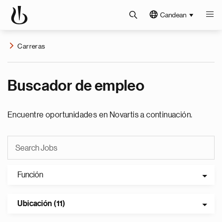
Candean
Carreras
Buscador de empleo
Encuentre oportunidades en Novartis a continuación.
Función
Ubicación (11)