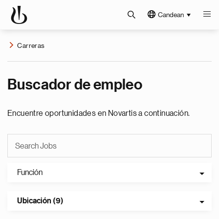
Candean
Carreras
Buscador de empleo
Encuentre oportunidades en Novartis a continuación.
Función
Ubicación (9)