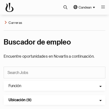
Candean
Carreras
Buscador de empleo
Encuentre oportunidades en Novartis a continuación.
Función
Ubicación (9)