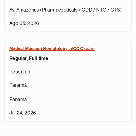
Av. Amazonas (Pharmaceuticals / GDD / NTO / CTS)
Ago 05, 2026
Medical Manager Hematology - ACC Cluster
Regular, Full time
Research
Panamá
Panama
Jul 24, 2026