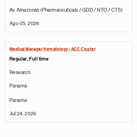
Av. Amazonas (Pharmaceuticals / GDD / NTO / CTS)
Ago 05, 2026
Medical Manager Hematology - ACC Cluster
Regular, Full time
Research
Panamá
Panama
Jul 24, 2026