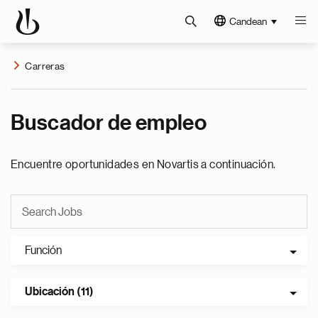
Candean
Carreras
Buscador de empleo
Encuentre oportunidades en Novartis a continuación.
Función
Ubicación (11)