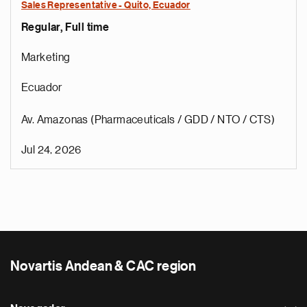
Sales Representative - Quito, Ecuador
Regular, Full time
Marketing
Ecuador
Av. Amazonas (Pharmaceuticals / GDD / NTO / CTS)
Jul 24, 2026
Novartis Andean & CAC region