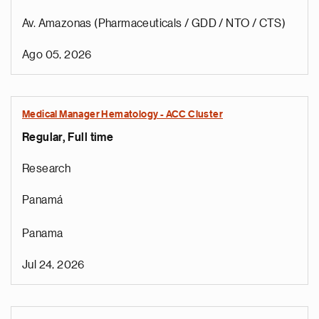
Av. Amazonas (Pharmaceuticals / GDD / NTO / CTS)
Ago 05, 2026
Medical Manager Hematology - ACC Cluster
Regular, Full time
Research
Panamá
Panama
Jul 24, 2026