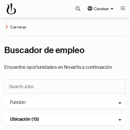
Candean
Carreras
Buscador de empleo
Encuentre oportunidades en Novartis a continuación.
Función
Ubicación (13)