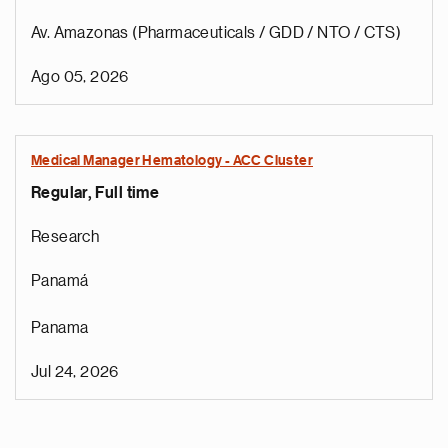
Av. Amazonas (Pharmaceuticals / GDD / NTO / CTS)
Ago 05, 2026
Medical Manager Hematology - ACC Cluster
Regular, Full time
Research
Panamá
Panama
Jul 24, 2026