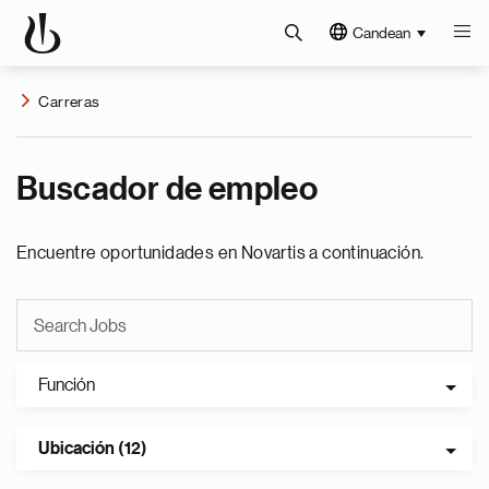
Candean
Carreras
Buscador de empleo
Encuentre oportunidades en Novartis a continuación.
Función
Ubicación (12)