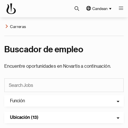
Candean
Carreras
Buscador de empleo
Encuentre oportunidades en Novartis a continuación.
Función
Ubicación (13)