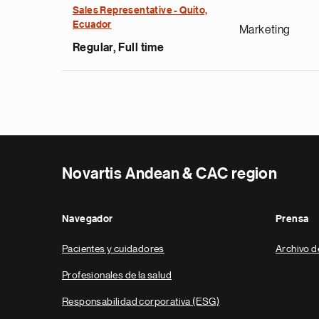
Sales Representative - Quito,
Ecuador
Marketing
Regular, Full time
Novartis Andean & CAC region
Navegador
Prensa
Pacientes y cuidadores
Archivo d
Profesionales de la salud
Responsabilidad corporativa (ESG)