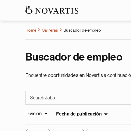
Home
Carreras
Buscador de empleo
Buscador de empleo
Encuentre oportunidades en Novartis a continuació
División
Fecha de publicación