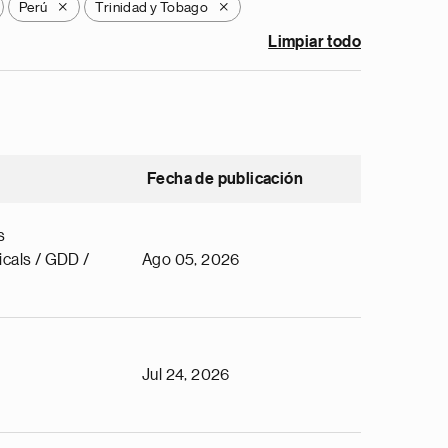
Perú
Trinidad y Tobago
X
X
Limpiar todo
Fecha de publicación
s
cals / GDD /
Ago 05, 2026
Jul 24, 2026