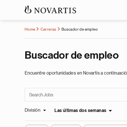
Home
Carreras
Buscador de empleo
Buscador de empleo
Encuentre oportunidades en Novartis a continuació
División
Las últimas dos semanas