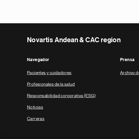
Novartis Andean & CAC region
Navegador
Prensa
Pacientes y cuidadores
Archivo d
Profesionales de la salud
Responsabilidad corporativa (ESG)
Noticias
Carreras